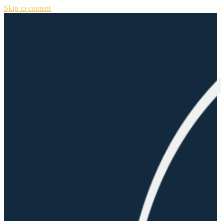
Skip to content